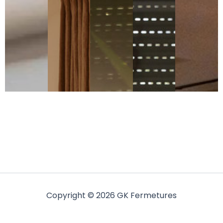
Copyright © 2026 GK Fermetures