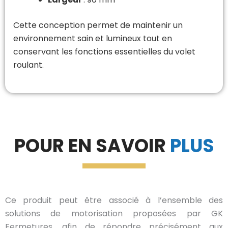
Cette conception permet de maintenir un
environnement sain et lumineux tout en
conservant les fonctions essentielles du volet
roulant.
POUR EN SAVOIR
PLUS
Ce produit peut être associé à l’ensemble des
solutions de motorisation proposées par GK
Fermetures, afin de répondre précisément aux