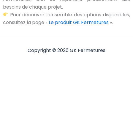
besoins de chaque projet.
Pour découvrir l’ensemble des options disponibles,
consultez la page «
Le produit GK Fermetures
».
Copyright © 2026 GK Fermetures