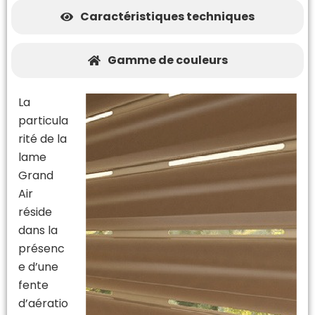
Caractéristiques techniques
Gamme de couleurs
La
particula
rité de la
lame
Grand
Air
réside
dans la
présenc
e d’une
fente
d’aératio