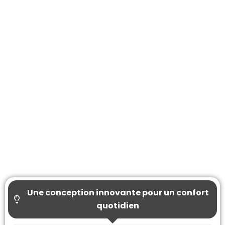
Une conception innovante pour un confort
quotidien