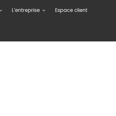
L’entreprise
Espace client