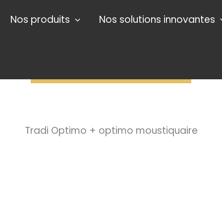
Nos produits
Nos solutions innovantes
TRADITIONNEL
OPTIMO
Tradi Optimo + optimo moustiquaire