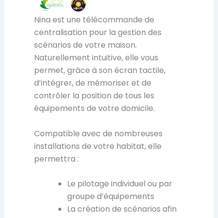
Nina est une télécommande de
centralisation pour la gestion des
scénarios de votre maison.
Naturellement intuitive, elle vous
permet, grâce à son écran tactile,
d’intégrer, de mémoriser et de
contrôler la position de tous les
équipements de votre domicile.
Compatible avec de nombreuses
installations de votre habitat, elle
permettra :
Le pilotage individuel ou par
groupe d’équipements
La création de scénarios afin