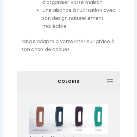
d’organiser votre maison
Une aisance à l’utilisation avec
son design naturellement
malléable
Nina s’adapte à votre intérieur grâce à
son choix de coques.
COLORIS