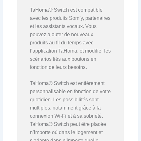
TaHoma
®
Switch est compatible
avec les produits Somfy, partenaires
et les assistants vocaux. Vous
pouvez ajouter de nouveaux
produits au fil du temps avec
l’application TaHoma, et modifier les
scénarios liés aux boutons en
fonction de leurs besoins.
TaHoma
®
Switch est entièrement
personnalisable en fonction de votre
quotidien. Les possibilités sont
multiples, notamment grâce à la
connexion Wi-Fi et à sa sobriété,
TaHoma
®
Switch peut être placée
n’importe où dans le logement et
s’adapte dans n’importe quelle