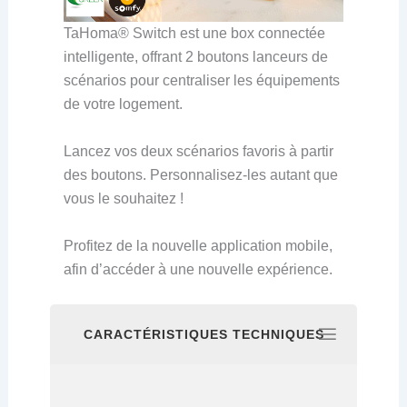
TaHoma
®
Switch est une box connectée
intelligente, offrant 2 boutons lanceurs de
scénarios pour centraliser les équipements
de votre logement.
Lancez vos deux scénarios favoris à partir
des boutons. Personnalisez-les autant que
vous le souhaitez !
Profitez de la nouvelle application mobile,
afin d’accéder à une nouvelle expérience.
CARACTÉRISTIQUES TECHNIQUES