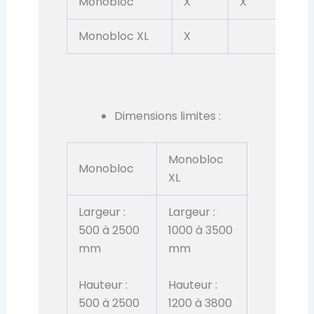
Monobloc
X
X
X
Monobloc XL
X
Dimensions limites :
Monobloc
Monobloc
XL
Largeur :
Largeur :
500 à 2500
1000 à 3500
mm
mm
Hauteur :
Hauteur :
500 à 2500
1200 à 3800