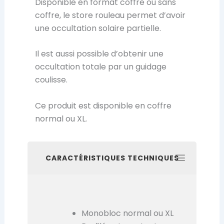
Disponible en format coffre ou sans
coffre, le store rouleau permet d’avoir
une occultation solaire partielle.
Il est aussi possible d’obtenir une
occultation totale par un guidage
coulisse.
Ce produit est disponible en coffre
normal ou XL.
CARACTÉRISTIQUES TECHNIQUES
Monobloc normal ou XL