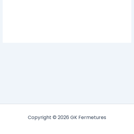
Copyright © 2026 GK Fermetures