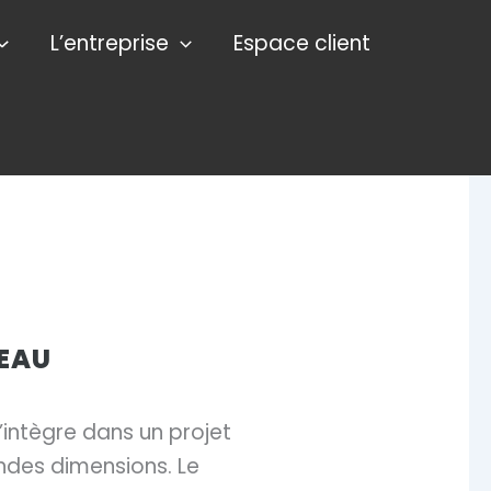
L’entreprise
Espace client
EAU
’intègre dans un projet
andes dimensions. Le