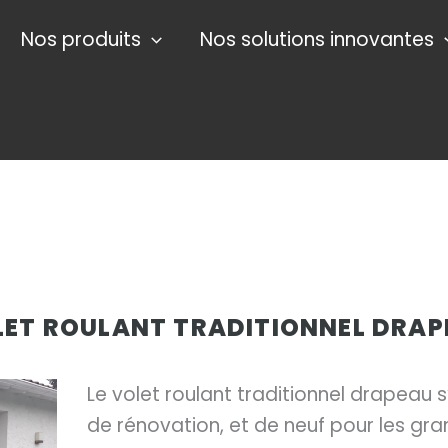
Nos produits
Nos solutions innovantes
LET ROULANT TRADITIONNEL DRAP
Le volet roulant traditionnel drapeau s
de rénovation, et de neuf pour les gr