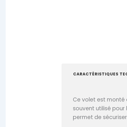
CARACTÉRISTIQUES TE
Ce volet est monté d
souvent utilisé pour
permet de sécuriser l