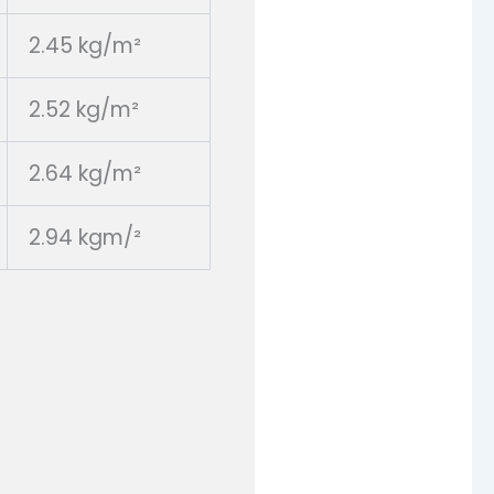
2.45 kg/m²
2.52 kg/m²
2.64 kg/m²
2.94 kgm/²