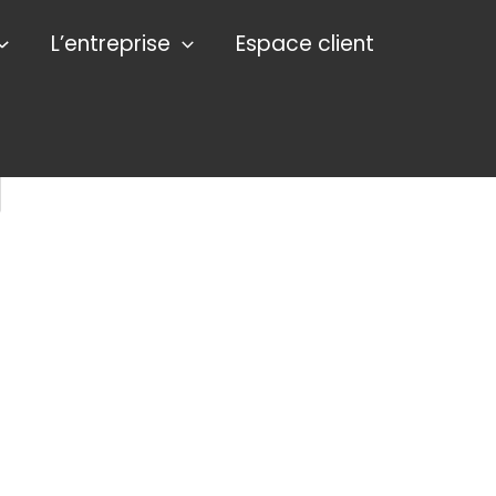
L’entreprise
Espace client