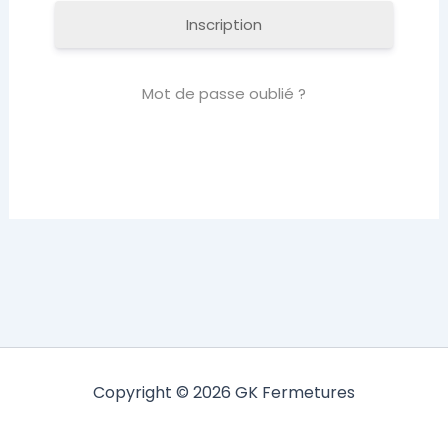
Inscription
Mot de passe oublié ?
Copyright © 2026 GK Fermetures